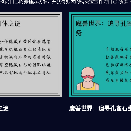
以提高自己的抓捕成功率，并获得强大的精英宝宝作为自己的战
之谜
魔兽世界：追寻孔雀石