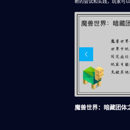
断的尝试和实践，玩家可
魔兽世界：暗藏团体