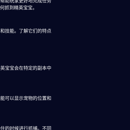
以帮助玩家更好地完成任务
如何抓到精英宝宝。
点和技能。了解它们的特点
精英宝宝会在特定的副本中
技能可以显示宠物的位置和
困住的时候进行抓捕。不同