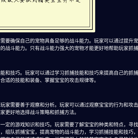
家需要确保自己的宠物具备足够的战斗能力。玩家可以通过提升
物的战斗能力。只有战斗能力强大的宠物才能更好地帮助玩家抓
技能和技巧。玩家可以通过学习抓捕技能和技巧来提高自己的抓
用合适的技能和装备、掌握宝宝的攻击规律等。
，玩家需要善于观察和分析。玩家可以通过观察宝宝的行为和攻
玩家更好地选择战斗策略和抓捕方法。
备一定的游戏知识和技巧。玩家需要了解宝宝的种类和特点，寻
饵，组队抓捕宝宝，提高宠物的战斗能力，学习抓捕技能和技巧