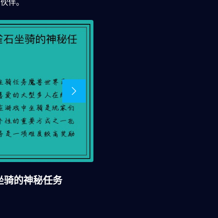
斗伙伴。
坐骑的神秘任务