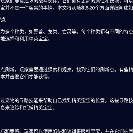
是玩家们非常追求的战斗伙伴。它们拥有更高的属性和技能，可
宝并不是一件容易的事情。本文将从随机8-20个方面详细阐述
特点
分为多个种类，如野兽、龙类、亡灵等。每个种类都有不同的特
好地选择和利用精英宝宝。
地点刷新，玩家需要通过探索和观察，找到它们的刷新点。有些
副本并击败它们才能获得。
通过宠物的寻路技能来帮助自己找到精英宝宝的位置。这些寻路
信息来追踪和抓捕精英宝宝。
技巧和策略。玩家可以使用陷阱和诱饵来吸引宝宝，并在它们被