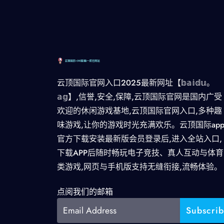
云顶国际官网入口2025最新网址【𝕓𝕒𝕚𝕕𝕦。
𝕒𝕘】,信誉,安全,保障,云顶国际官网是国内广受
欢迎的休闲游戏基地,云顶国际官网入口,多种趣
味游戏,让你的游戏时光充满欢乐。云顶国际ap
官方下载安装最新版会员登录后,进入全站入口,
下载APP后随时畅玩电子竞技、真人互动与体育
类游戏,网页与手机版支持无缝衔接,流畅体验。
点阅我们的邮箱