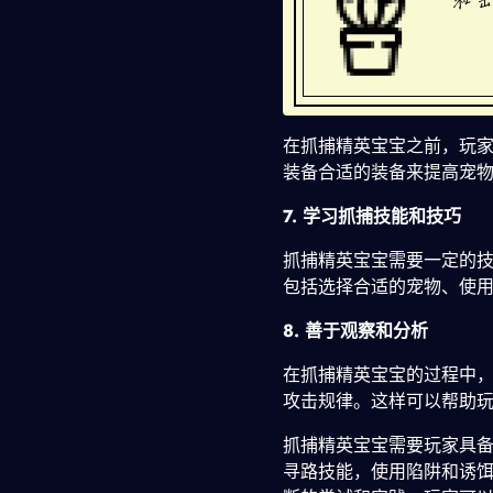
在抓捕精英宝宝之前，玩
装备合适的装备来提高宠
7. 学习抓捕技能和技巧
抓捕精英宝宝需要一定的
包括选择合适的宠物、使
8. 善于观察和分析
在抓捕精英宝宝的过程中
攻击规律。这样可以帮助
抓捕精英宝宝需要玩家具
寻路技能，使用陷阱和诱