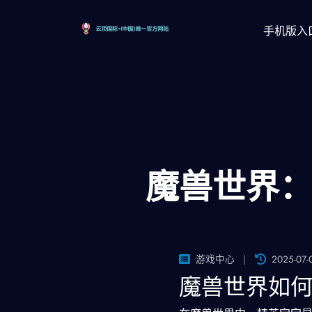
手机版入
魔兽世界
游戏中心
2025-07-
魔兽世界如