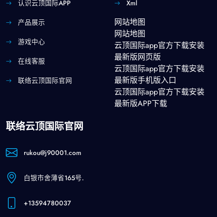
认识云顶国际APP
Xml
网站地图
产品展示
网站地图
游戏中心
云顶国际app官方下载安装
最新版网页版
在线客服
云顶国际app官方下载安装
最新版手机版入口
联络云顶国际官网
云顶国际app官方下载安装
最新版APP下载
联络云顶国际官网
rukou@j90001.com
白银市舍薄省165号.
+13594780037