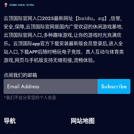
云顶国际官网入口2025最新网址【𝕓𝕒𝕚𝕕𝕦。𝕒𝕘】,信誉,
安全,保障,云顶国际官网是国内广受欢迎的休闲游戏基地,
云顶国际官网入口,多种趣味游戏,让你的游戏时光充满欢
乐。云顶国际app官方下载安装最新版会员登录后,进入全
站入口,下载APP后随时畅玩电子竞技、真人互动与体育类
游戏,网页与手机版支持无缝衔接,流畅体验。
点阅我们的邮箱
*我们不会分享您的个人信息
导航
网站地图