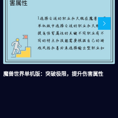
魔兽世界单机版：突破极限，提升伤害属性