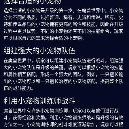
选择合适的小宠物
选择合适的小宠物是升级的第一步。在魔兽世界中，小宠物
分为不同的品质，包括普通、稀有、史诗和传说。稀有、史
诗和传说品质的小宠物拥有更高的属性和技能，因此在升级
过程中更具优势。不同的小宠物还有不同的技能组合，玩家
可以根据自己的需求选择合适的小宠物。
组建强大的小宠物队伍
在魔兽世界中，玩家可以组建小宠物队伍进行战斗。组建强
大的小宠物队伍是升级的关键。玩家可以根据小宠物的技能
和属性相互搭配，形成一个强大的团队。例如，一只擅长输
出的小宠物可以和一只擅长治疗的小宠物搭配，提高整个队
伍的战斗能力。
利用小宠物训练师战斗
魔兽世界中有许多小宠物训练师，玩家可以与他们进行战
斗，获得经验和奖励。利用小宠物训练师战斗是升级的有效
方法之一。小宠物训练师的战斗难度逐渐增加，玩家可以根