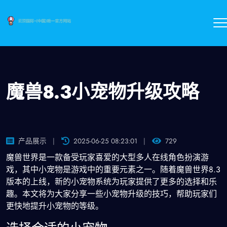
魔兽8.3小宠物升级攻略
产品展示
2025-06-25 08:23:01
729
魔兽世界是一款备受玩家喜爱的大型多人在线角色扮演游
戏，其中小宠物是游戏中的重要元素之一。随着魔兽世界8.3
版本的上线，新的小宠物系统为玩家提供了更多的选择和乐
趣。本文将为大家分享一些小宠物升级的技巧，帮助玩家们
更快地提升小宠物的等级。