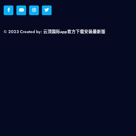
© 2023 Created by:
云顶国际app官方下载安装最新版