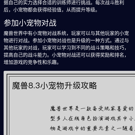
据自己的实力选择合适的训练师进行挑战。每次战斗胜利
后，小宠物都会获得经验值，从而提升等级。
参加小宠物对战
魔兽世界中有小宠物对战系统，玩家可以与其他玩家的小宠
物进行对战。参加小宠物对战也是升级的一种方式。通过与
其他玩家的对战，玩家可以学习到不同的战斗策略和技巧，
提高自己的战斗能力。小宠物对战还可以获得奖励和排名，
增加游戏的竞争性和乐趣。