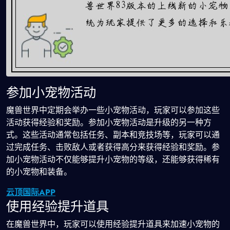
参加小宠物活动
魔兽世界中定期会举办一些小宠物活动，玩家可以参加这些
活动获得经验和奖励。参加小宠物活动是升级的另一种方
式。这些活动通常包括任务、副本和竞技场等，玩家可以通
过完成任务、击败敌人或者获得高分来获得经验和奖励。参
加小宠物活动不仅能够提升小宠物的等级，还能够获得稀有
的小宠物和装备。
云顶国际APP
使用经验提升道具
在魔兽世界中，玩家可以使用经验提升道具来加速小宠物的