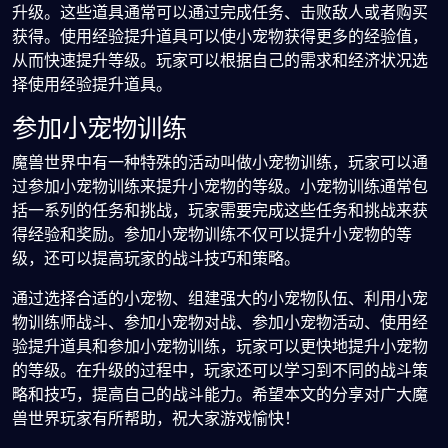
升级。这些道具通常可以通过完成任务、击败敌人或者购买
获得。使用经验提升道具可以使小宠物获得更多的经验值，
从而快速提升等级。玩家可以根据自己的需求和经济状况选
择使用经验提升道具。
参加小宠物训练
魔兽世界中有一种特殊的活动叫做小宠物训练，玩家可以通
过参加小宠物训练来提升小宠物的等级。小宠物训练通常包
括一系列的任务和挑战，玩家需要完成这些任务和挑战来获
得经验和奖励。参加小宠物训练不仅可以提升小宠物的等
级，还可以提高玩家的战斗技巧和策略。
通过选择合适的小宠物、组建强大的小宠物队伍、利用小宠
物训练师战斗、参加小宠物对战、参加小宠物活动、使用经
验提升道具和参加小宠物训练，玩家可以更快地提升小宠物
的等级。在升级的过程中，玩家还可以学习到不同的战斗策
略和技巧，提高自己的战斗能力。希望本文的分享对广大魔
兽世界玩家有所帮助，祝大家游戏愉快！