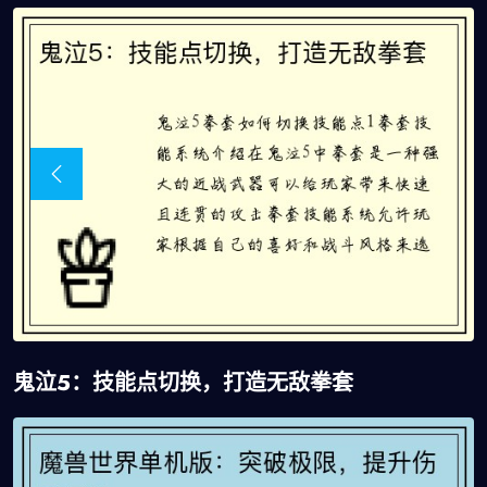
鬼泣5：技能点切换，打造无敌拳套