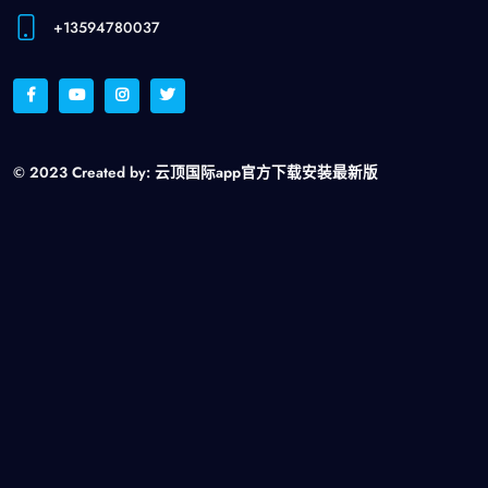
+13594780037
© 2023 Created by:
云顶国际app官方下载安装最新版